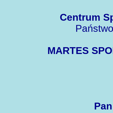
Centrum S
Państwo
MARTES SPORT
Pan