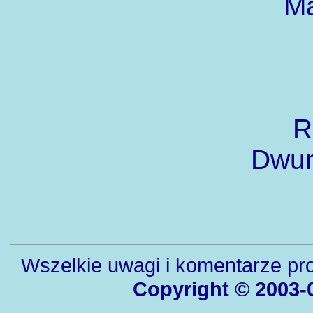
Ma
R
Dwum
Wszelkie uwagi i komentarze pr
Copyright © 2003