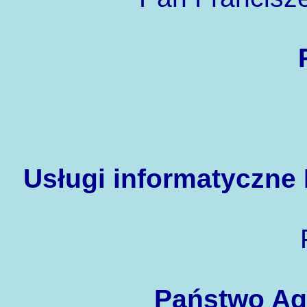
Usługi informatyczn
Państwo Agn